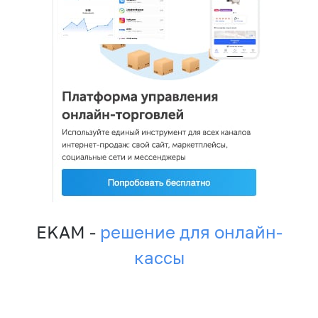
EKAM -
решение для онлайн-
кассы