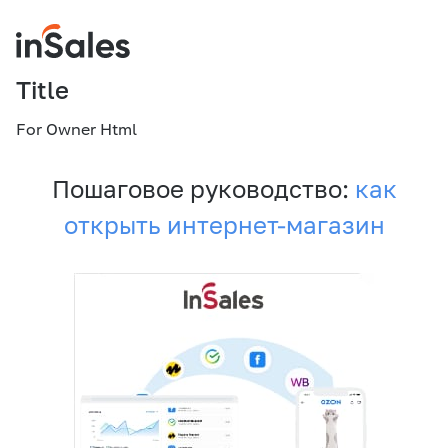
Title
For Owner Html
Пошаговое руководство:
как
открыть интернет-магазин