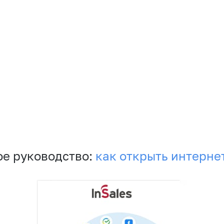
е руководство:
как открыть интерне