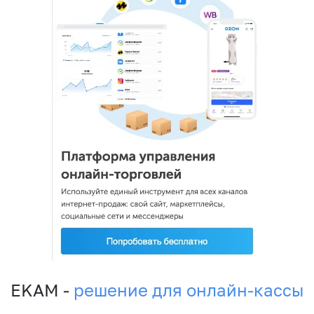
EKAM -
решение для онлайн-кассы