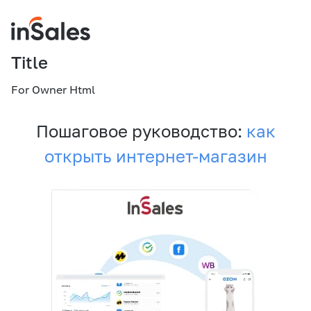
Title
For Owner Html
Пошаговое руководство:
как
открыть интернет-магазин