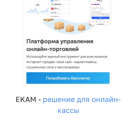
EKAM -
решение для онлайн-
кассы