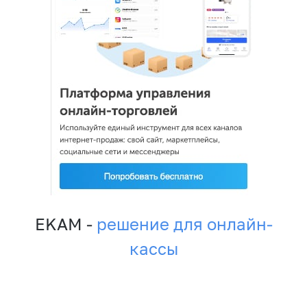
EKAM -
решение для онлайн-
кассы