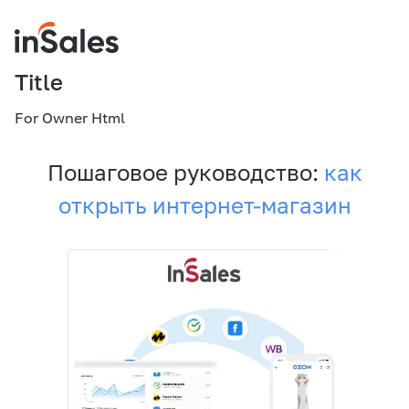
Title
For Owner Html
Пошаговое руководство:
как
открыть интернет-магазин