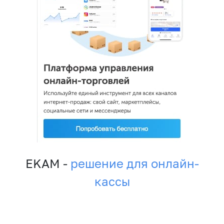
EKAM -
решение для онлайн-
кассы