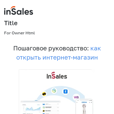
Title
For Owner Html
Пошаговое руководство:
как
открыть интернет-магазин