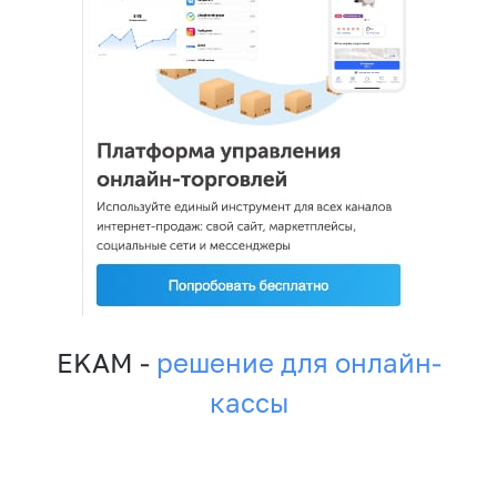
EKAM -
решение для онлайн-
кассы