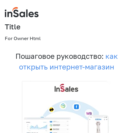
Title
For Owner Html
Пошаговое руководство:
как
открыть интернет-магазин