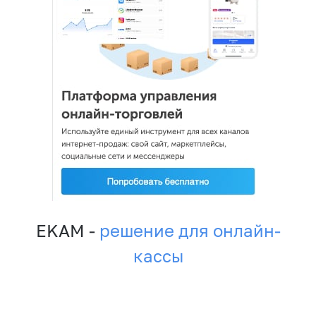
EKAM -
решение для онлайн-
кассы