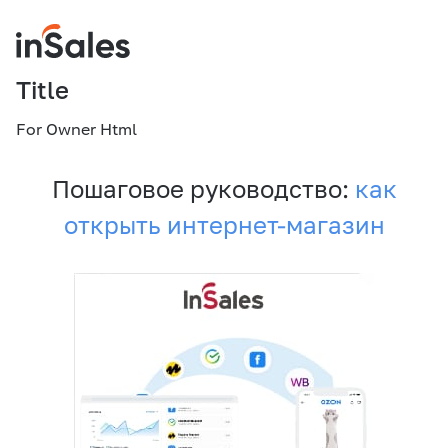
Title
For Owner Html
Пошаговое руководство:
как
открыть интернет-магазин