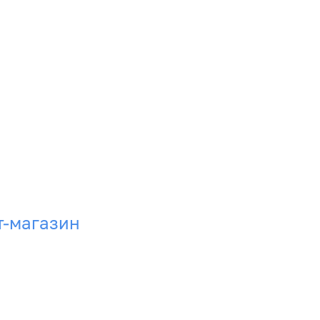
т-магазин