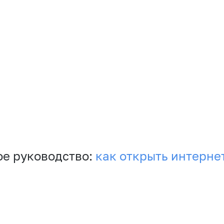
е руководство:
как открыть интерне