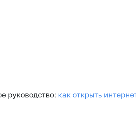
е руководство:
как открыть интерне