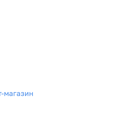
т-магазин