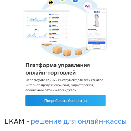
EKAM -
решение для онлайн-кассы