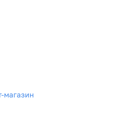
т-магазин