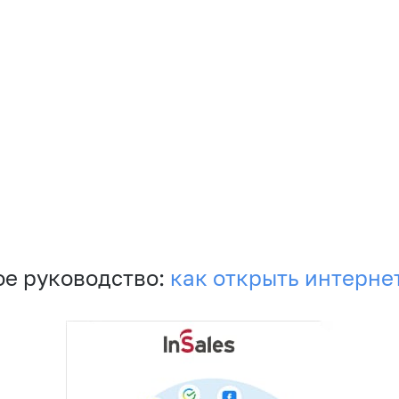
е руководство:
как открыть интерне