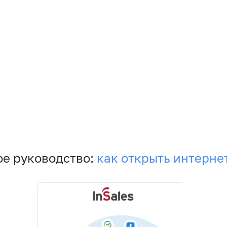
е руководство:
как открыть интерне