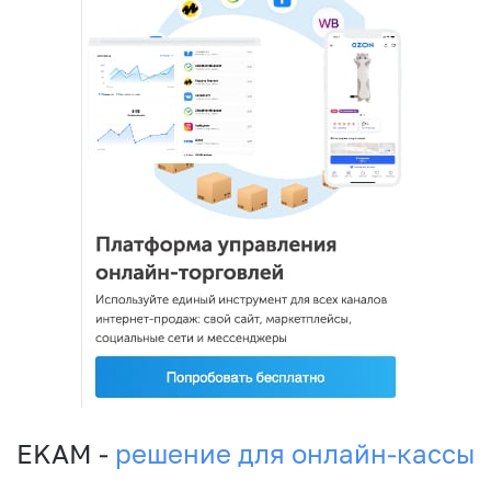
EKAM -
решение для онлайн-кассы