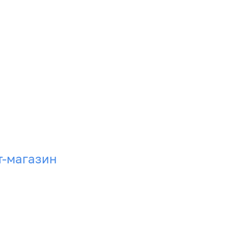
т-магазин