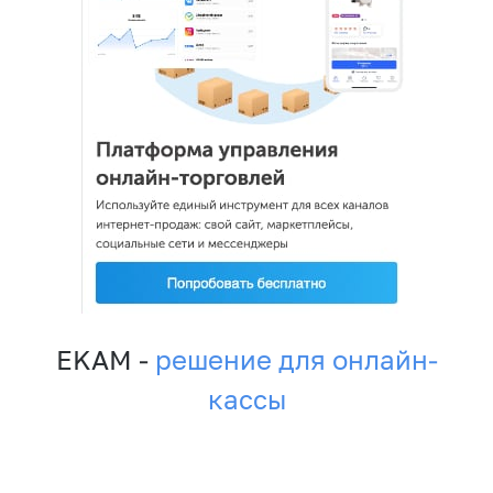
EKAM -
решение для онлайн-
кассы