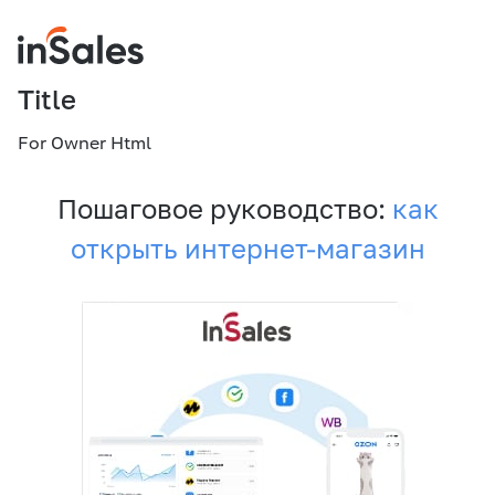
Title
For Owner Html
Пошаговое руководство:
как
открыть интернет-магазин