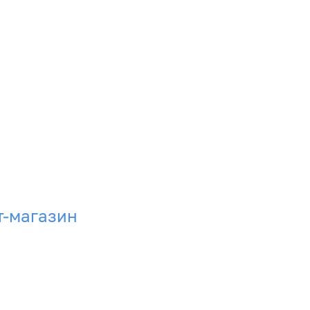
т-магазин