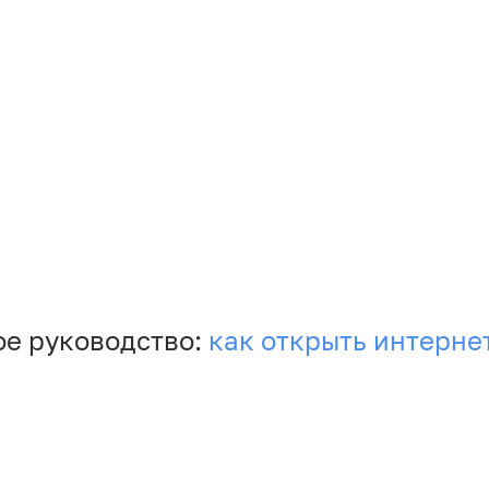
е руководство:
как открыть интерне