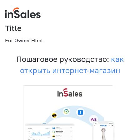
Title
For Owner Html
Пошаговое руководство:
как
открыть интернет-магазин