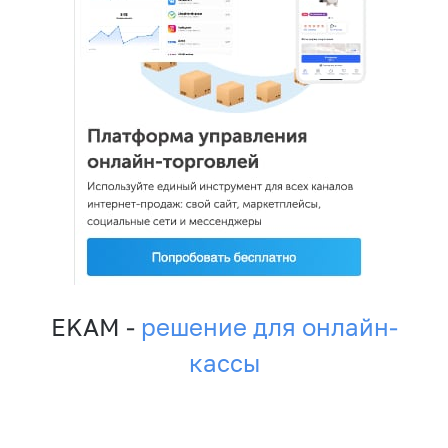
EKAM -
решение для онлайн-
кассы