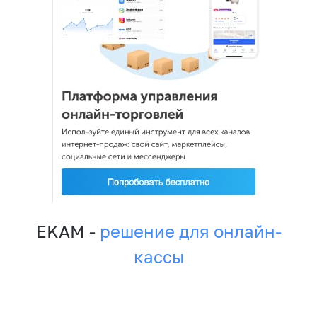
EKAM -
решение для онлайн-
кассы