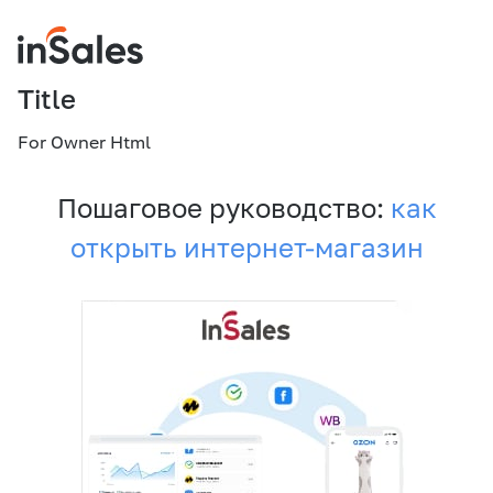
Title
For Owner Html
Пошаговое руководство:
как
открыть интернет-магазин