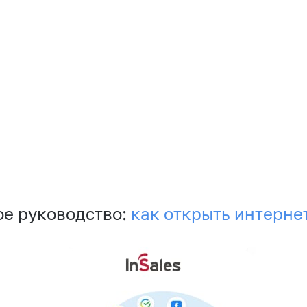
е руководство:
как открыть интерне