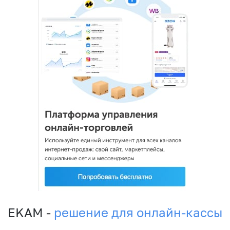
EKAM -
решение для онлайн-кассы