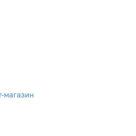
т-магазин