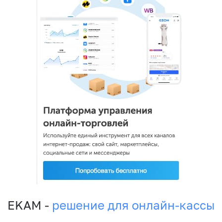
EKAM -
решение для онлайн-кассы