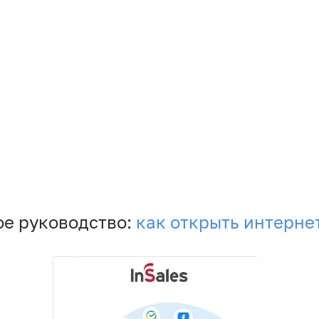
е руководство:
как открыть интерне