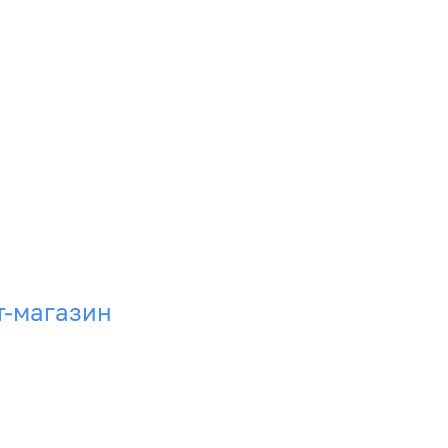
т-магазин