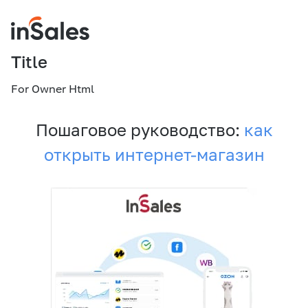
Title
For Owner Html
Пошаговое руководство:
как
открыть интернет-магазин