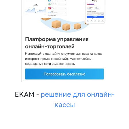
EKAM -
решение для онлайн-
кассы