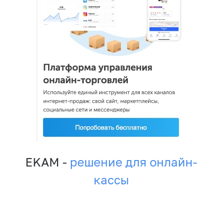
EKAM -
решение для онлайн-
кассы