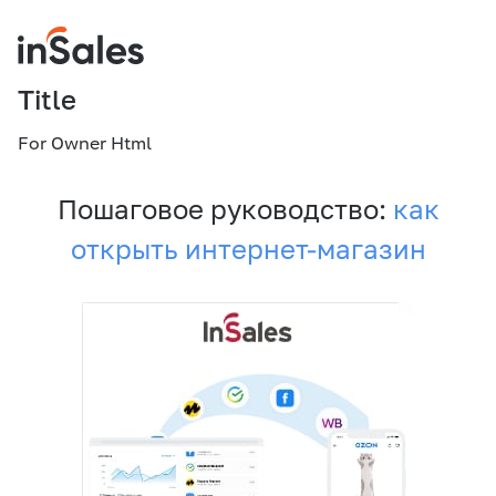
Title
For Owner Html
Пошаговое руководство:
как
открыть интернет-магазин