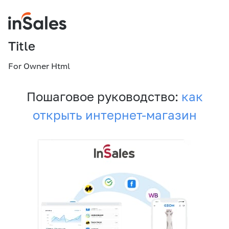
Title
For Owner Html
Пошаговое руководство:
как
открыть интернет-магазин