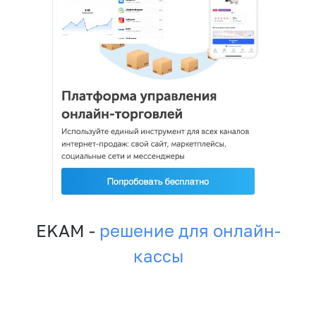
EKAM -
решение для онлайн-
кассы