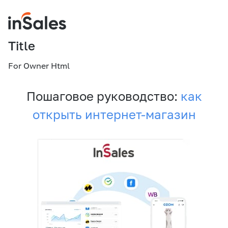
Title
For Owner Html
Пошаговое руководство:
как
открыть интернет-магазин