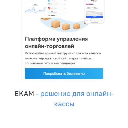
EKAM -
решение для онлайн-
кассы