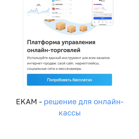
EKAM -
решение для онлайн-
кассы