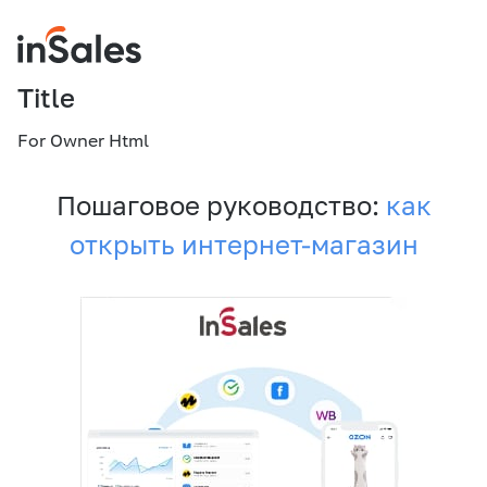
Title
For Owner Html
Пошаговое руководство:
как
открыть интернет-магазин