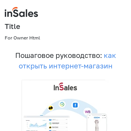
Title
For Owner Html
Пошаговое руководство:
как
открыть интернет-магазин