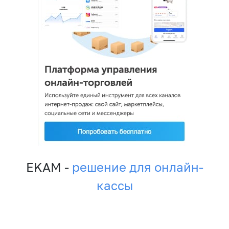
EKAM -
решение для онлайн-
кассы