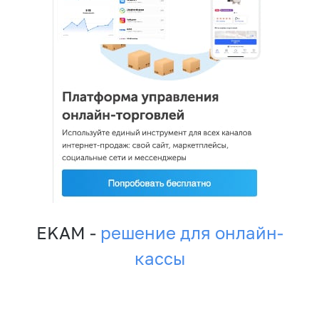
EKAM -
решение для онлайн-
кассы