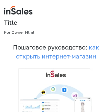
Title
For Owner Html
Пошаговое руководство:
как
открыть интернет-магазин